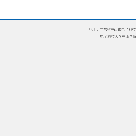
地址：广东省中山市电子科技大
电子科技大学中山学院