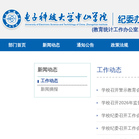
(教育统计工作办公
部门首页
新闻动态
通知公告
政策法规
教育统计
工作动态
新闻动态
工作动态
新闻摘报
学校召开警示教育
学校召开2026年
学校纪委召开工作
学校纪委召开工作