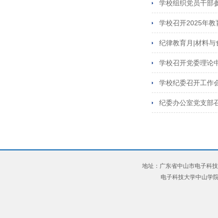
学校组织党员干部
学校召开2025年
纪律教育月|材料
学校召开党委理论
学校纪委召开工作
纪委办公室党支部
地址：广东省中山市电子科技大
电子科技大学中山学院